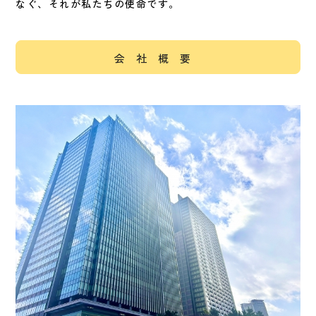
なぐ、それが私たちの使命です。
会社概要