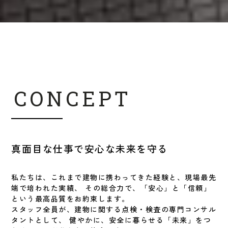
CONCEPT
真面目な仕事で安心な未来を守る
私たちは、これまで建物に携わってきた経験と、現場最先
端で培われた実績、 その総合力で、「安心」と「信頼」
という最高品質をお約束します。
スタッフ全員が、建物に関する点検・検査の専門コンサル
タントとして、 健やかに、安全に暮らせる「未来」をつ