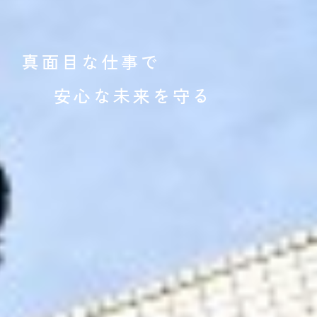
真面目な仕事で
安心な未来を守る