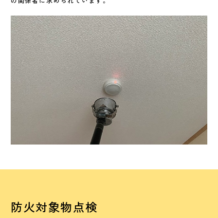
の関係者に求められています。
防火対象物点検