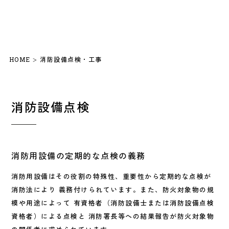
消防設備点検・工事
HOME
>
消防設備点検
消防用設備の定期的な点検の義務
消防用設備はその役割の特殊性、重要性から定期的な点検が
消防法により 義務付けられています。また、防火対象物の規
模や用途によって 有資格者（消防設備士または消防設備点検
資格者）による点検と 消防署長等への結果報告が防火対象物