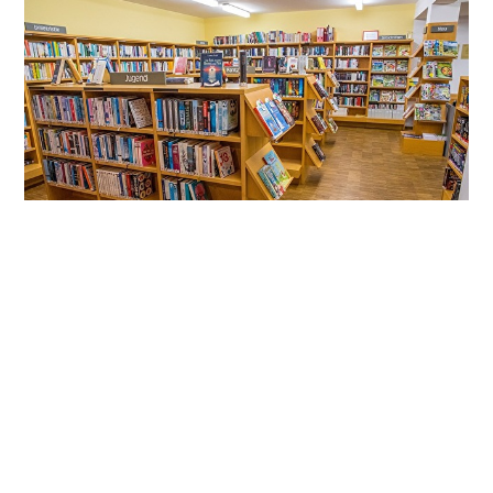
株式会社オールメンテナンス
〒807-0846